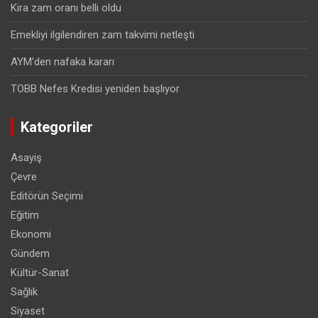
Kira zam oranı belli oldu
Emekliyi ilgilendiren zam takvimi netleşti
AYM’den nafaka kararı
TOBB Nefes Kredisi yeniden başlıyor
Kategoriler
Asayiş
Çevre
Editörün Seçimi
Eğitim
Ekonomi
Gündem
Kültür-Sanat
Sağlık
Siyaset