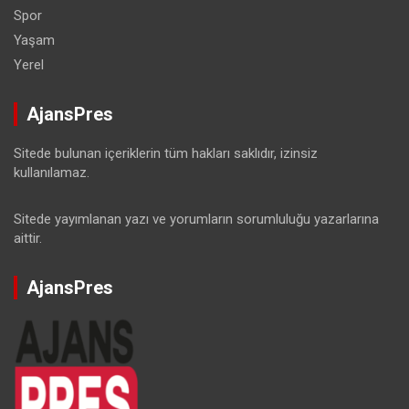
Spor
Yaşam
Yerel
AjansPres
Sitede bulunan içeriklerin tüm hakları saklıdır, izinsiz
kullanılamaz.
Sitede yayımlanan yazı ve yorumların sorumluluğu yazarlarına
aittir.
AjansPres