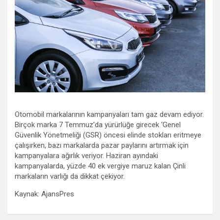
Otomobil markalarının kampanyaları tam gaz devam ediyor.
Birçok marka 7 Temmuz’da yürürlüğe girecek ‘Genel
Güvenlik Yönetmeliği (GSR) öncesi elinde stokları eritmeye
çalışırken, bazı markalarda pazar paylarını artırmak için
kampanyalara ağırlık veriyor. Haziran ayındaki
kampanyalarda, yüzde 40 ek vergiye maruz kalan Çinli
markaların varlığı da dikkat çekiyor.
Kaynak: AjansPres