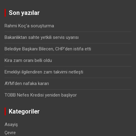
Son yazılar
Rahmi Koç’a soruşturma
Bakanlıktan sahte yetkili servis uyarısı
Belediye Başkanı Bilecen, CHP’den istifa etti
Kira zam oranı belli oldu
Emekliyi ilgilendiren zam takvimi netleşti
AYM’den nafaka kararı
TOBB Nefes Kredisi yeniden başlıyor
Kategoriler
Asayiş
Çevre