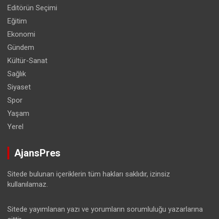
Editörün Seçimi
Eğitim
Ekonomi
Gündem
Kültür-Sanat
Sağlık
Siyaset
Spor
Yaşam
Yerel
AjansPres
Sitede bulunan içeriklerin tüm hakları saklıdır, izinsiz
kullanılamaz.
Sitede yayımlanan yazı ve yorumların sorumluluğu yazarlarına