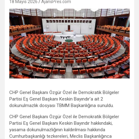
18 Mayıs 2026
AjansPres.com
CHP Genel Başkanı Özgür Özel ile Demokratik Bölgeler
Partisi Eş Genel Başkanı Keskin Bayındır’a ait 2
dokunulmazlık dosyası TBMM Başkanlığına sunuldu.
CHP Genel Başkanı Özgür Özel ile Demokratik Bölgeler
Partisi Eş Genel Başkanı Keskin Bayındır hakkındaki,
yasama dokunulmazlığının kaldırılması hakkında
Cumhurbaşkanlığı tezkereleri, Meclis Başkanlığınca