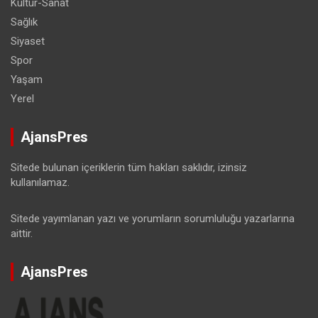
Kültür-Sanat
Sağlık
Siyaset
Spor
Yaşam
Yerel
AjansPres
Sitede bulunan içeriklerin tüm hakları saklıdır, izinsiz
kullanılamaz.
Sitede yayımlanan yazı ve yorumların sorumluluğu yazarlarına
aittir.
AjansPres