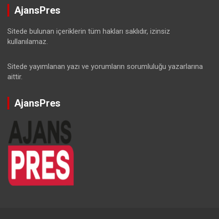
AjansPres
Sitede bulunan içeriklerin tüm hakları saklıdır, izinsiz
kullanılamaz.
Sitede yayımlanan yazı ve yorumların sorumluluğu yazarlarına
aittir.
AjansPres