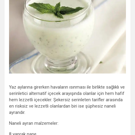
Yaz aylarına girerken havaların ısınması ile birlikte sağlıklı ve
serinletici alternatif içecek arayışında olanlar için hem hafif
hem lezzetli içecekler. Şekersiz serinleten tarifler arasında
en risksiz ve lezzetli olanlardan biri ise şüphesiz naneli
ayrandır.
Naneli ayran malzemeler:
8 yaprak nane