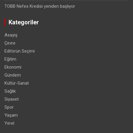
TOBB Nefes Kredisi yeniden başlıyor
Kategoriler
Asayiş
Çevre
Editörün Seçimi
Eğitim
Ekonomi
Gündem
Kültür-Sanat
Sağlık
Siyaset
Spor
Yaşam
Yerel