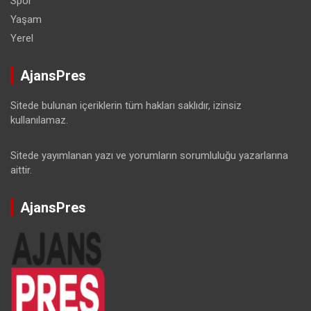
Spor
Yaşam
Yerel
AjansPres
Sitede bulunan içeriklerin tüm hakları saklıdır, izinsiz
kullanılamaz.
Sitede yayımlanan yazı ve yorumların sorumluluğu yazarlarına
aittir.
AjansPres