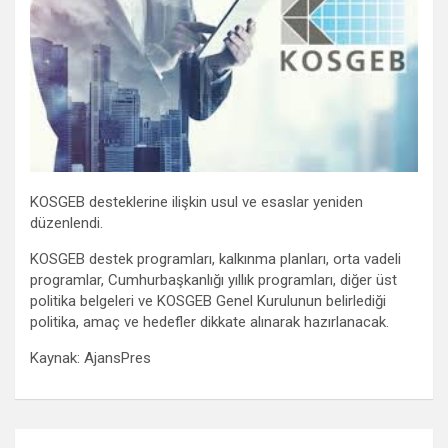
KOSGEB desteklerine ilişkin usul ve esaslar yeniden
düzenlendi.
KOSGEB destek programları, kalkınma planları, orta vadeli
programlar, Cumhurbaşkanlığı yıllık programları, diğer üst
politika belgeleri ve KOSGEB Genel Kurulunun belirlediği
politika, amaç ve hedefler dikkate alınarak hazırlanacak.
Kaynak: AjansPres
Yazı