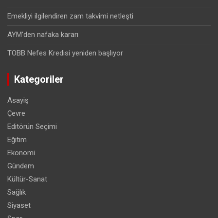
Emekliyi ilgilendiren zam takvimi netleşti
AYM’den nafaka kararı
TOBB Nefes Kredisi yeniden başlıyor
Kategoriler
Asayiş
Çevre
Editörün Seçimi
Eğitim
Ekonomi
Gündem
Kültür-Sanat
Sağlık
Siyaset