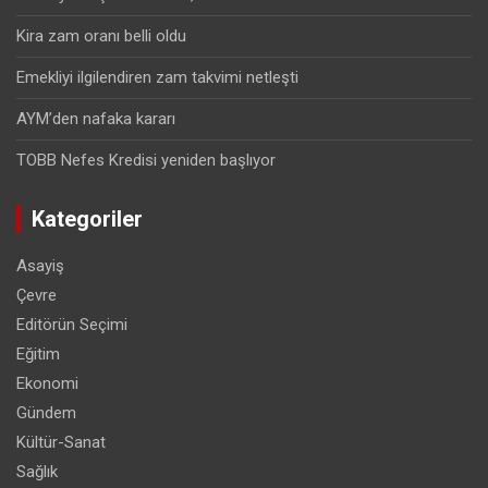
Kira zam oranı belli oldu
Emekliyi ilgilendiren zam takvimi netleşti
AYM’den nafaka kararı
TOBB Nefes Kredisi yeniden başlıyor
Kategoriler
Asayiş
Çevre
Editörün Seçimi
Eğitim
Ekonomi
Gündem
Kültür-Sanat
Sağlık