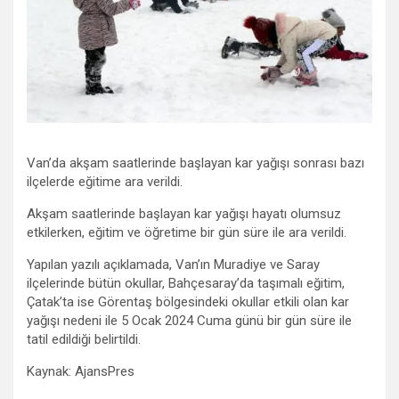
Van’da akşam saatlerinde başlayan kar yağışı sonrası bazı
ilçelerde eğitime ara verildi.
Akşam saatlerinde başlayan kar yağışı hayatı olumsuz
etkilerken, eğitim ve öğretime bir gün süre ile ara verildi.
Yapılan yazılı açıklamada, Van’ın Muradiye ve Saray
ilçelerinde bütün okullar, Bahçesaray’da taşımalı eğitim,
Çatak’ta ise Görentaş bölgesindeki okullar etkili olan kar
yağışı nedeni ile 5 Ocak 2024 Cuma günü bir gün süre ile
tatil edildiği belirtildi.
Kaynak: AjansPres