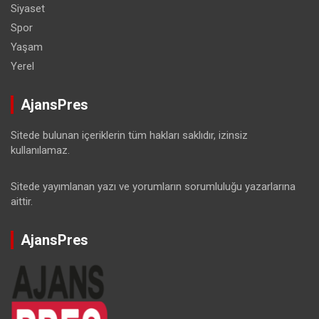
Siyaset
Spor
Yaşam
Yerel
AjansPres
Sitede bulunan içeriklerin tüm hakları saklıdır, izinsiz
kullanılamaz.
Sitede yayımlanan yazı ve yorumların sorumluluğu yazarlarına
aittir.
AjansPres