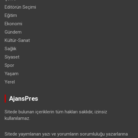
Editörün Seçimi
Eğitim
Ekonomi
Gündem
Kültür-Sanat
Sağlık
Siyaset
Spor
Yaşam
Yerel
AjansPres
Sitede bulunan içeriklerin tüm hakları saklıdır, izinsiz
kullanılamaz.
Sitede yayımlanan yazı ve yorumların sorumluluğu yazarlarına