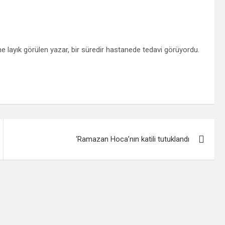
 layık görülen yazar, bir süredir hastanede tedavi görüyordu.
‘Ramazan Hoca’nın katili tutuklandı