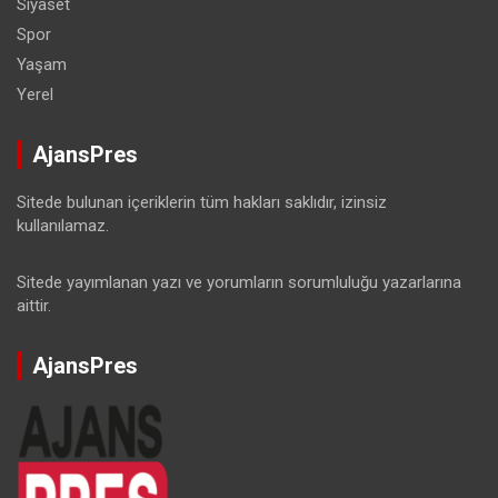
Siyaset
Spor
Yaşam
Yerel
AjansPres
Sitede bulunan içeriklerin tüm hakları saklıdır, izinsiz
kullanılamaz.
Sitede yayımlanan yazı ve yorumların sorumluluğu yazarlarına
aittir.
AjansPres