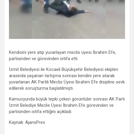
Kendisini yere atıp yuvarlayan meclis üyesi İbrahim Efe,
partisinden ve görevinden istifa etti.
İzmit Belediyesi ile Kocaeli Büyükşehir Belediyesi ekipleri
arasında yaşanan tartışma sonrası kendini yere atarak
yuvarlanan AK Partili Meclis Üyesi İbrahim Efe disipline sevk
edilerek soruşturma başlatılmıştı.
Kamuoyunda büyük tepki çeken görüntüler sonrası AK Parti
İzmit Belediye Meclis Üyesi İbrahim Efe görevinden ve
partisinden istifa ettiğini açıkladı.
Kaynak: AjansPres