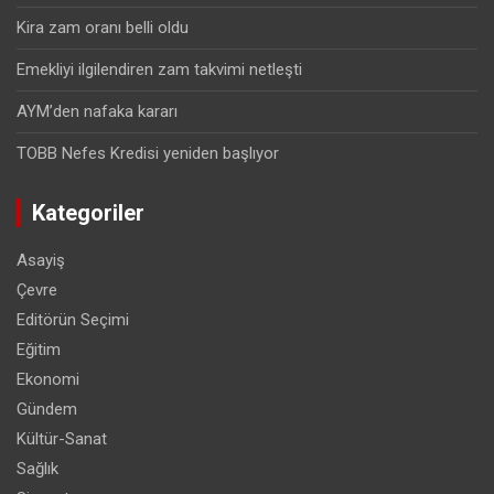
Kira zam oranı belli oldu
Emekliyi ilgilendiren zam takvimi netleşti
AYM’den nafaka kararı
TOBB Nefes Kredisi yeniden başlıyor
Kategoriler
Asayiş
Çevre
Editörün Seçimi
Eğitim
Ekonomi
Gündem
Kültür-Sanat
Sağlık