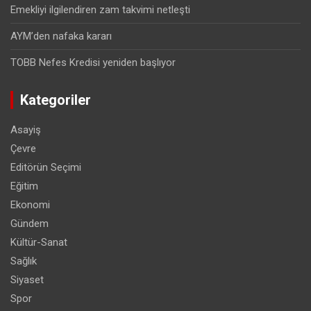
Emekliyi ilgilendiren zam takvimi netleşti
AYM’den nafaka kararı
TOBB Nefes Kredisi yeniden başlıyor
Kategoriler
Asayiş
Çevre
Editörün Seçimi
Eğitim
Ekonomi
Gündem
Kültür-Sanat
Sağlık
Siyaset
Spor