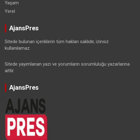
Yaşam
Yerel
AjansPres
Sitede bulunan içeriklerin tüm hakları saklıdır, izinsiz
kullanılamaz.
Sitede yayımlanan yazı ve yorumların sorumluluğu yazarlarına
aittir.
AjansPres