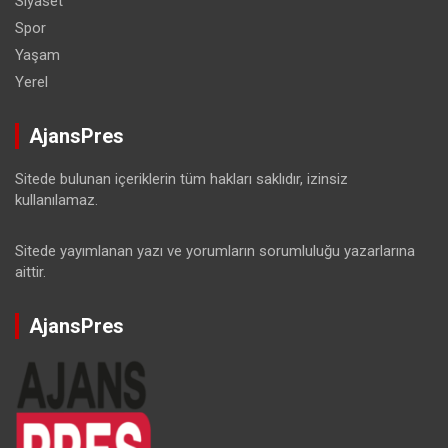
Siyaset
Spor
Yaşam
Yerel
AjansPres
Sitede bulunan içeriklerin tüm hakları saklıdır, izinsiz
kullanılamaz.
Sitede yayımlanan yazı ve yorumların sorumluluğu yazarlarına
aittir.
AjansPres