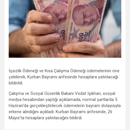
İşsizlik Ödeneği ve Kısa Çalışma Ödeneği ödemelerinin öne
çekilerek, Kurban Bayramı arifesinde hesaplara yatırılacağı
bildirildi.
Çalışma ve Sosyal Güvenlik Bakanı Vedat Işıkhan, sosyal
medya hesabından yaptığı açıklamada, normal şartlarda 5
Haziran’da gerçekleştirilecek ödemelerin bayram dolayısıyla
erkene alındığını açıkladı. Kurban Bayramı arifesinde, 26
Mayıs’ta hesaplara yatırılacağını bildirdi.