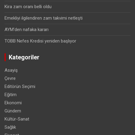
Kira zam oranı belli oldu
Emekliyi ilgilendiren zam takvimi netleşti
AYM’den nafaka kararı
TOBB Nefes Kredisi yeniden başlıyor
Kategoriler
Asayiş
Çevre
Editörün Seçimi
Eğitim
Ekonomi
Gündem
Kültür-Sanat
Sağlık