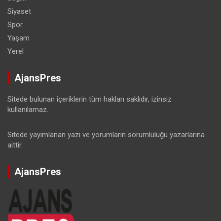
Siyaset
Spor
Yaşam
Yerel
AjansPres
Sitede bulunan içeriklerin tüm hakları saklıdır, izinsiz
kullanılamaz.
Sitede yayımlanan yazı ve yorumların sorumluluğu yazarlarına
aittir.
AjansPres