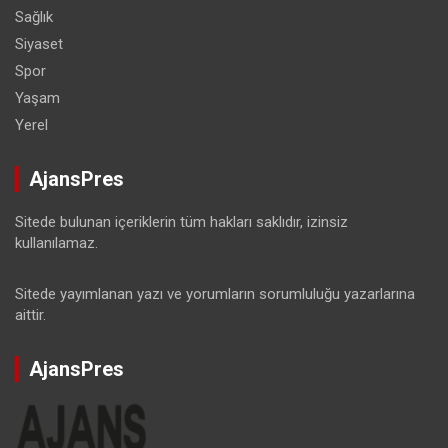
Sağlık
Siyaset
Spor
Yaşam
Yerel
AjansPres
Sitede bulunan içeriklerin tüm hakları saklıdır, izinsiz
kullanılamaz.
Sitede yayımlanan yazı ve yorumların sorumluluğu yazarlarına
aittir.
AjansPres