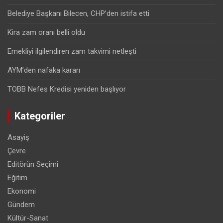
Belediye Başkanı Bilecen, CHP’den istifa etti
Kira zam oranı belli oldu
Emekliyi ilgilendiren zam takvimi netleşti
AYM’den nafaka kararı
TOBB Nefes Kredisi yeniden başlıyor
Kategoriler
Asayiş
Çevre
Editörün Seçimi
Eğitim
Ekonomi
Gündem
Kültür-Sanat