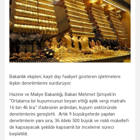
Bakanlık ekipleri, kayıt dışı faaliyet gösteren işletmelere
ilişkin denetimlerini sürdürüyor.
Hazine ve Maliye Bakanlığı, Bakan Mehmet Şimşek’in
“Ortalama bir kuyumcunun beyan ettiği aylık vergi matrahı
16 bin 46 lira.” ifadesinin ardından, kuyum sektöründe
denetimlerini genişletti. Artık 9 büyükşehirde yapılan
denetimlerin yanı sıra, 36 ildeki 500 büyük ve riskli mükellefi
de kapsayacak şekilde kapsamlı bir inceleme süreci
başlatıldı.